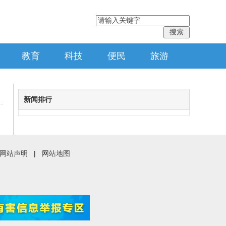
教育
科技
便民
旅游
新闻排行
网站声明
|
网站地图