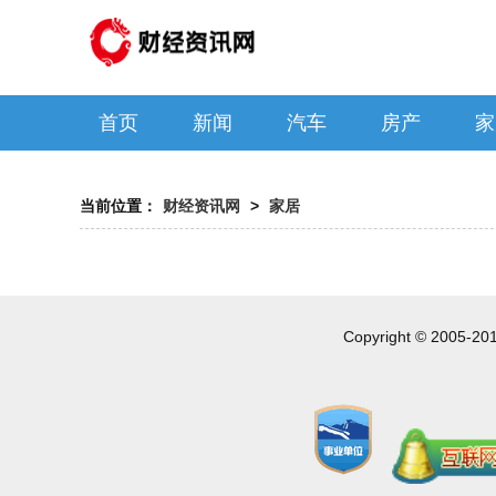
首页
新闻
汽车
房产
家
当前位置：
财经资讯网
>
家居
Copyright © 2005-20